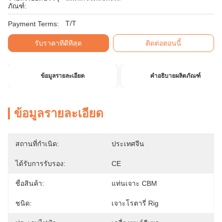
ภัณฑ์:
T/T
Payment Terms:
รับราคาที่ดีที่สุด
ติดต่อตอนนี้
ข้อมูลรายละเอียด
คำอธิบายผลิตภัณฑ์
ข้อมูลรายละเอียด
สถานที่กำเนิด:
ประเทศจีน
ได้รับการรับรอง:
CE
ชื่อสินค้า:
แท่นเจาะ CBM
ชนิด:
เจาะโรตารี่ Rig