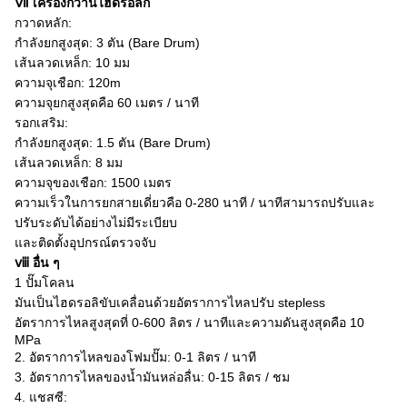
Ⅶ
เครื่องกว้านไฮดรอลิก
กวาดหลัก:
กำลังยกสูงสุด: 3 ตัน (Bare Drum)
เส้นลวดเหล็ก: 10 มม
ความจุเชือก: 120m
ความจุยกสูงสุดคือ 60 เมตร / นาที
รอกเสริม:
กำลังยกสูงสุด: 1.5 ตัน
(Bare Drum)
เส้นลวดเหล็ก: 8 มม
ความจุของเชือก: 1500 เมตร
ความเร็วในการยกสายเดี่ยวคือ 0-280 นาที / นาทีสามารถปรับและ
ปรับระดับได้อย่างไม่มีระเบียบ
และติดตั้งอุปกรณ์ตรวจจับ
ⅷ
อื่น ๆ
1
ปั๊มโคลน
มันเป็นไฮดรอลิขับเคลื่อนด้วยอัตราการไหลปรับ stepless
อัตราการไหลสูงสุดที่ 0-600 ลิตร / นาทีและความดันสูงสุดคือ 10
MPa
2. อัตราการไหลของโฟมปั๊ม: 0-1 ลิตร / นาที
3. อัตราการไหลของน้ำมันหล่อลื่น: 0-15 ลิตร / ชม
4. แชสซี: