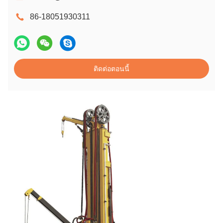
86-18051930311
ติดต่อตอนนี้