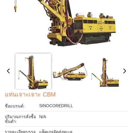
แท่นเจาะเจาะ CBM
SINOCOREDRILL
ชื่อแบรนด์:
ปริมาณการสั่งซื้อ
N/A
ขั้นต่ำ:
รายละเอียดบรรจุ
แพ็คเกจจัดส่งทะเล