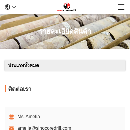
รายละเอียดสินค้า
ประเภททั้งหมด
ติดต่อเรา
Ms. Amelia
amelia@sinocoredrill.com