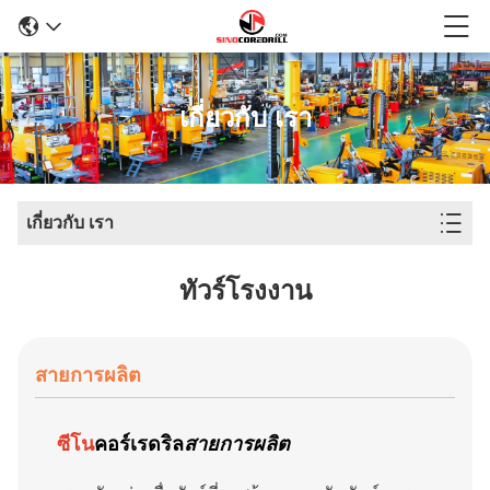
เกี่ยวกับ เรา
เกี่ยวกับ เรา
ทัวร์โรงงาน
สายการผลิต
ซีโน
คอร์เรดริล
สายการผลิต