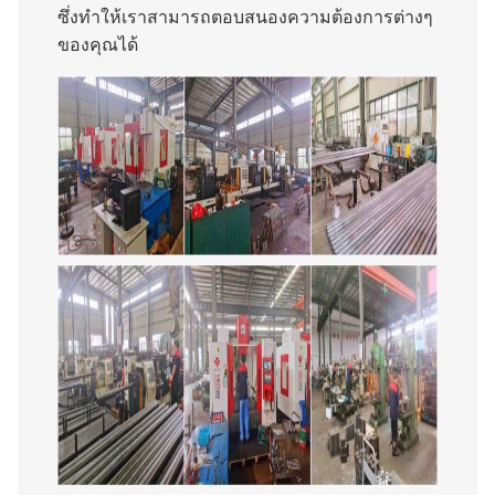
ซึ่งทําให้เราสามารถตอบสนองความต้องการต่างๆ
ของคุณได้