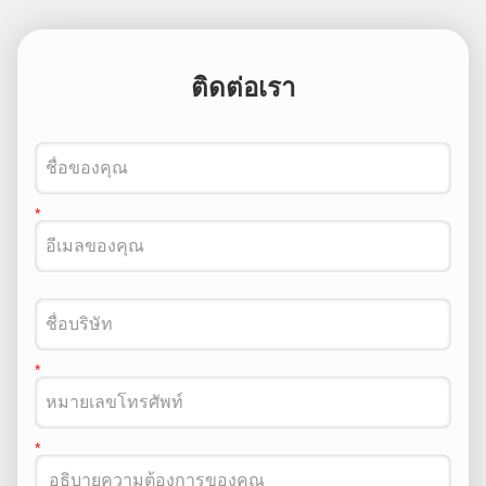
ติดต่อเรา