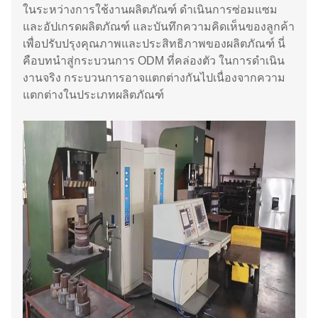
ในระหว่างการใช้งานผลิตภัณฑ์ ดำเนินการซ่อมแซม
และอัปเกรดผลิตภัณฑ์ และบันทึกความคิดเห็นของลูกค้า
เพื่อปรับปรุงคุณภาพและประสิทธิภาพของผลิตภัณฑ์ นี่
คือบทนำสู่กระบวนการ ODM ที่คล่องตัว ในการดำเนิน
งานจริง กระบวนการอาจแตกต่างกันไปเนื่องจากความ
แตกต่างในประเภทผลิตภัณฑ์