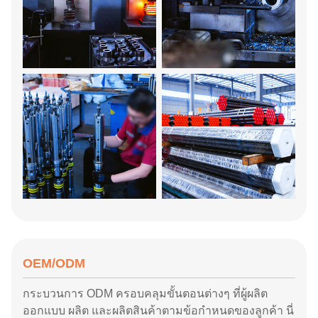
OEM/ODM
กระบวนการ ODM ครอบคลุมขั้นตอนต่างๆ ที่ผู้ผลิต
ออกแบบ ผลิต และผลิตสินค้าตามข้อกำหนดของลูกค้า นี่