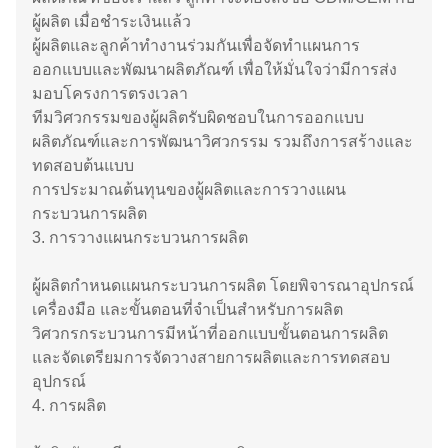
ผู้ผลิต เมื่อชำระเงินแล้ว
ผู้ผลิตและลูกค้าทำงานร่วมกันเพื่อจัดทำแผนการ
ออกแบบและพัฒนาผลิตภัณฑ์ เพื่อให้มั่นใจว่ามีการส่ง
มอบโครงการตรงเวลา
ทีมวิศวกรรมของผู้ผลิตรับผิดชอบในการออกแบบ
ผลิตภัณฑ์และการพัฒนาวิศวกรรม รวมถึงการสร้างและ
ทดสอบต้นแบบ
การประมาณต้นทุนของผู้ผลิตและการวางแผน
กระบวนการผลิต
3. การวางแผนกระบวนการผลิต
ผู้ผลิตกำหนดแผนกระบวนการผลิต โดยพิจารณาอุปกรณ์
เครื่องมือ และขั้นตอนที่จำเป็นสำหรับการผลิต
วิศวกรกระบวนการมีหน้าที่ออกแบบขั้นตอนการผลิต
และจัดเตรียมการจัดวางสายการผลิตและการทดสอบ
อุปกรณ์
4. การผลิต