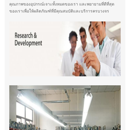
คุณภาพของอุปกรณ์เจาะทั้งหมดของเรา และพยายามที่ดีที่สุด
ของเราเพื่อให้ผลิตภัณฑ์ที่มีคุณสมบัติและบริการครบวงจร