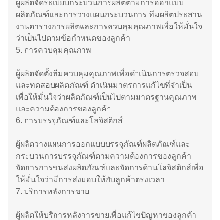
ผู้ผลิตจัดระเบียบกระบวนการผลิตตามการออกแบบ
ผลิตภัณฑ์และการวางแผนกระบวนการ ทีมผลิตประสาน
งานตารางการผลิตและการควบคุมคุณภาพเพื่อให้มั่นใจ
ว่าเป็นไปตามข้อกำหนดของลูกค้า
5. การควบคุมคุณภาพ
ผู้ผลิตจัดตั้งทีมควบคุมคุณภาพเพื่อดำเนินการตรวจสอบ
และทดสอบผลิตภัณฑ์ ดำเนินมาตรการแก้ไขที่จำเป็น
เพื่อให้มั่นใจว่าผลิตภัณฑ์เป็นไปตามมาตรฐานคุณภาพ
และความต้องการของลูกค้า
6. การบรรจุภัณฑ์และโลจิสติกส์
ผู้ผลิตวางแผนการออกแบบบรรจุภัณฑ์ผลิตภัณฑ์และ
กระบวนการบรรจุภัณฑ์ตามความต้องการของลูกค้า
จัดการการขนส่งผลิตภัณฑ์และจัดการด้านโลจิสติกส์เพื่อ
ให้มั่นใจว่ามีการส่งมอบให้กับลูกค้าตรงเวลา
7. บริการหลังการขาย
ผู้ผลิตให้บริการหลังการขายเพื่อแก้ไขปัญหาของลูกค้า