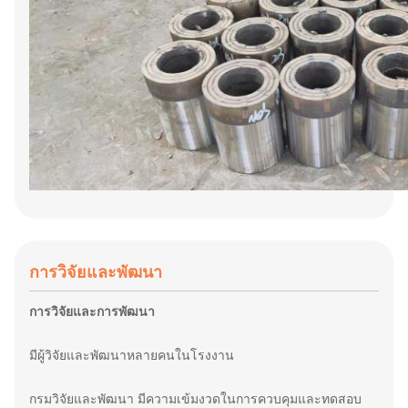
การวิจัยและพัฒนา
การวิจัยและการพัฒนา
มีผู้วิจัยและพัฒนาหลายคนในโรงงาน
กรมวิจัยและพัฒนา มีความเข้มงวดในการควบคุมและทดสอบ