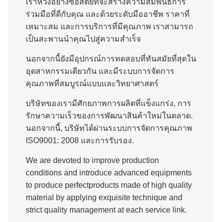
เราหวังอย่างซื่อสัตย์ที่จะสร้างความสัมพันธ์การ
ร่วมมือที่ดีกับคุณ และด้วยระดับมืออาชีพ ราคาที่
เหมาะสม และการบริการที่มีคุณภาพ เราสามารถ
เป็นสะพานนําคุณไปสู่ความสําเร็จ
นอกจากนี้ยังมีอุปกรณ์การทดสอบที่ทันสมัยที่สุดใน
อุตสาหกรรมเดียวกัน และมีระบบการจัดการ
คุณภาพที่สมบูรณ์แบบและวิทยาศาสตร์
บริษัทของเรามีศักยภาพการผลิตที่แข็งแกร่ง, การ
รักษาความเร็วของการพัฒนาสินค้าใหม่ในตลาด.
นอกจากนี้, บริษัทได้ผ่านระบบการจัดการคุณภาพ
ISO9001: 2008 และการรับรอง.
We are devoted to improve production
conditions and introduce advanced equipments
to produce perfectproducts made of high quality
material by applying exquisite technique and
strict quality management at each service link.