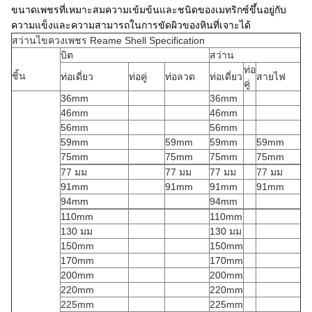
ขนาดเพชรที่เหมาะสมความเข้มข้นและชนิดของเมทริกซ์ขึ้นอยู่กับ
ความแข็งและความสามารถในการขัดผิวของหินที่เจาะได้
สว่านไขควงเพชร Reame Shell Specification
บิต
สว่าน
ท่อ
ชิ้น
ท่อเดี่ยว
ท่อคู่
ท่อลวด
ท่อเดี่ยว
สายไฟ
คู่
36mm
36mm
46mm
46mm
56mm
56mm
59mm
59mm
59mm
59mm
75mm
75mm
75mm
75mm
77 มม
77 มม
77 มม
77 มม
91mm
91mm
91mm
91mm
94mm
94mm
110mm
110mm
130 มม
130 มม
150mm
150mm
170mm
170mm
200mm
200mm
220mm
220mm
225mm
225mm