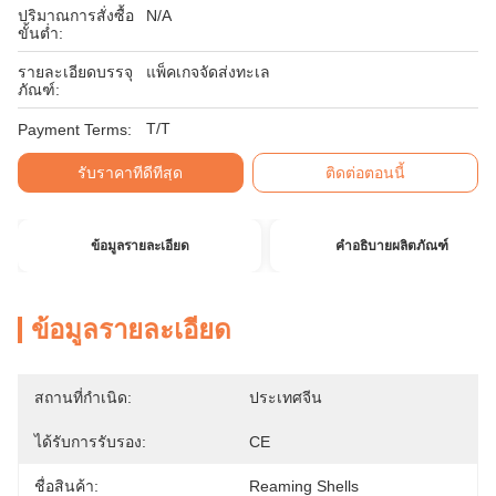
ปริมาณการสั่งซื้อ
N/A
ขั้นต่ำ:
รายละเอียดบรรจุ
แพ็คเกจจัดส่งทะเล
ภัณฑ์:
T/T
Payment Terms:
รับราคาที่ดีที่สุด
ติดต่อตอนนี้
ข้อมูลรายละเอียด
คำอธิบายผลิตภัณฑ์
ข้อมูลรายละเอียด
สถานที่กำเนิด:
ประเทศจีน
ได้รับการรับรอง:
CE
ชื่อสินค้า:
Reaming Shells