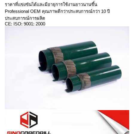
ราคาที่แข่งขันได้และมีอายุการใช้งานยาวนานขึ้น
Professional OEM คุณภาพดีกว่าประสบการณ์กว่า 10 ปี
ประสบการณ์การผลิต
CE: ISO: 9001: 2000