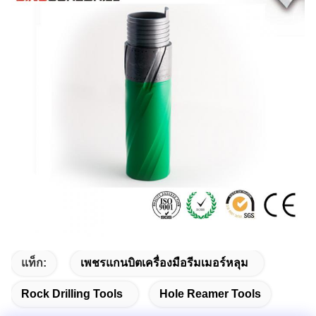
แท็ก:
เพชรแกนบิตเครื่องมือรีมเมอร์หลุม
Rock Drilling Tools
Hole Reamer Tools