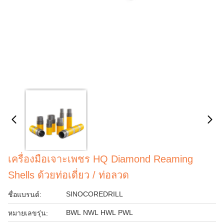
เครื่องมือเจาะเพชร HQ Diamond Reaming
Shells ด้วยท่อเดี่ยว / ท่อลวด
SINOCOREDRILL
ชื่อแบรนด์:
BWL NWL HWL PWL
หมายเลขรุ่น: