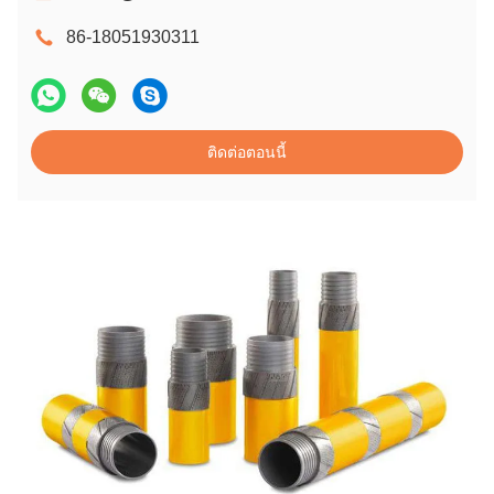
86-18051930311
ติดต่อตอนนี้