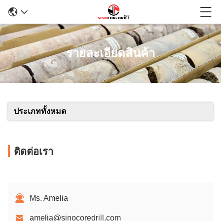
รายละเอียดสินค้า
ประเภททั้งหมด
ติดต่อเรา
Ms. Amelia
amelia@sinocoredrill.com